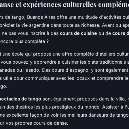
anse et expériences culturelles complém
s de tango, Buenos Aires offre une multitude d'activités cul
récier la vie argentine dans toute sa richesse. Avant ou a
 ne pas vous inscrire à des
cours de cuisine
ou de
cours 
ncore plus complète ?
 une école qui propose une offre complète d'ateliers cultur
vous pouvez y apprendre à cuisiner les plats traditionnels 
nadas ou l'asado. Des cours d'espagnol y sont également
rès utile pour communiquer avec les locaux et comprendre le
ngo.
pectacles de tango
sont également proposés dans la ville,
l'un des théâtres les plus prestigieux du monde. Assister à l
ne excellente façon de voir les meilleurs danseurs de tango
our vos propres cours de danse.