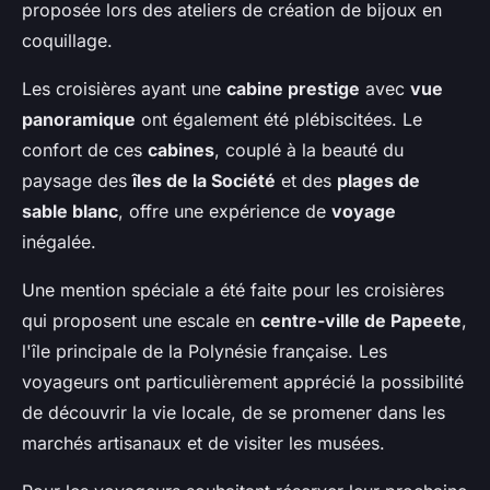
proposée lors des ateliers de création de bijoux en
coquillage.
Les croisières ayant une
cabine prestige
avec
vue
panoramique
ont également été plébiscitées. Le
confort de ces
cabines
, couplé à la beauté du
paysage des
îles de la Société
et des
plages de
sable blanc
, offre une expérience de
voyage
inégalée.
Une mention spéciale a été faite pour les croisières
qui proposent une escale en
centre-ville de Papeete
,
l'île principale de la Polynésie française. Les
voyageurs ont particulièrement apprécié la possibilité
de découvrir la vie locale, de se promener dans les
marchés artisanaux et de visiter les musées.