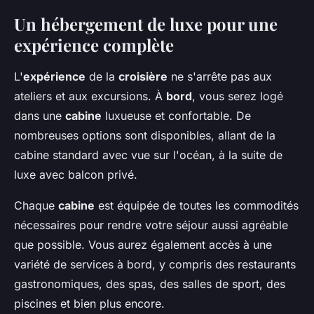
Un hébergement de luxe pour une
expérience complète
L'
expérience
de la
croisière
ne s'arrête pas aux
ateliers et aux excursions. À
bord
, vous serez logé
dans une
cabine
luxueuse et confortable. De
nombreuses options sont disponibles, allant de la
cabine standard avec vue sur l'océan, à la suite de
luxe avec balcon privé.
Chaque
cabine
est équipée de toutes les commodités
nécessaires pour rendre votre séjour aussi agréable
que possible. Vous aurez également accès à une
variété de services à bord, y compris des restaurants
gastronomiques, des spas, des salles de sport, des
piscines et bien plus encore.