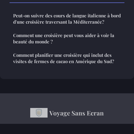
Peut-on suivre des cours de langue italienne à bord
d'une croisière traversant la Méditerranée?
Comment une croisière peut vous aider à voir la
beauté du monde ?
Comment planifier une croisière qui inclut des
visites de fermes de cacao en Amérique du Sud?
Voyage Sans Ecran
“Redécouvrir le monde loin des écrans”