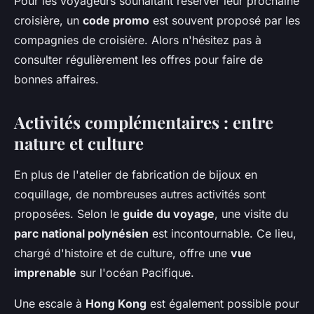
Pour les voyageurs souhaitant réserver leur prochaine
croisière, un
code promo
est souvent proposé par les
compagnies de croisière. Alors n'hésitez pas à
consulter régulièrement les offres pour faire de
bonnes affaires.
Activités complémentaires : entre
nature et culture
En plus de l'atelier de fabrication de bijoux en
coquillage, de nombreuses autres activités sont
proposées. Selon le
guide du voyage
, une visite du
parc national polynésien
est incontournable. Ce lieu,
chargé d'histoire et de culture, offre une
vue
imprenable
sur l'océan Pacifique.
Une escale à
Hong Kong
est également possible pour