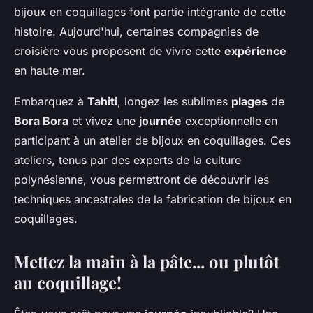
bijoux en coquillages font partie intégrante de cette
histoire. Aujourd'hui, certaines compagnies de
croisière vous proposent de vivre cette
expérience
en haute mer.
Embarquez à
Tahiti
, longez les sublimes
plages
de
Bora Bora
et vivez une
journée
exceptionnelle en
participant à un atelier de bijoux en coquillages. Ces
ateliers, tenus par des experts de la culture
polynésienne, vous permettront de découvrir les
techniques ancestrales de la fabrication de bijoux en
coquillages.
Mettez la main à la pâte... ou plutôt
au coquillage!