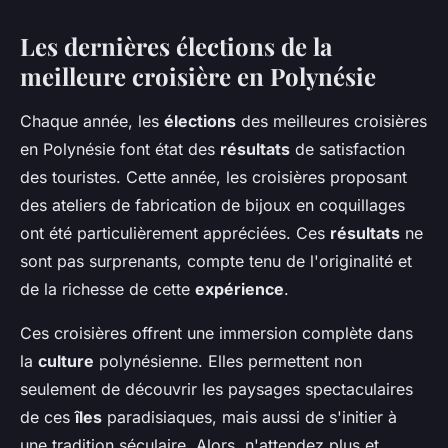
Les dernières élections de la
meilleure croisière en Polynésie
Chaque année, les
élections
des meilleures croisières
en Polynésie font état des
résultats
de satisfaction
des touristes. Cette année, les croisières proposant
des ateliers de fabrication de bijoux en coquillages
ont été particulièrement appréciées. Ces
résultats
ne
sont pas surprenants, compte tenu de l'originalité et
de la richesse de cette
expérience
.
Ces croisières offrent une immersion complète dans
la
culture
polynésienne. Elles permettent non
seulement de découvrir les paysages spectaculaires
de ces
îles
paradisiaques, mais aussi de s'initier à
une tradition séculaire. Alors, n'attendez plus et