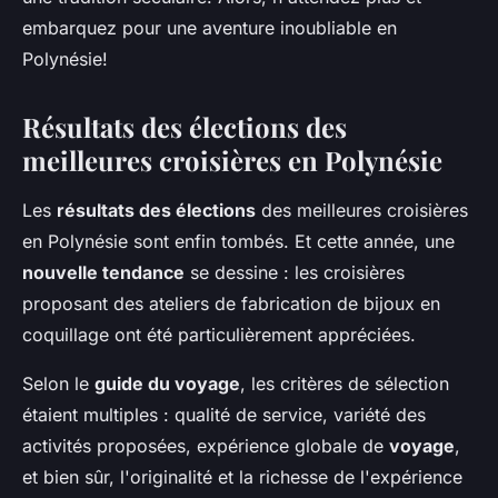
embarquez pour une aventure inoubliable en
Polynésie!
Résultats des élections des
meilleures croisières en Polynésie
Les
résultats des élections
des meilleures croisières
en Polynésie sont enfin tombés. Et cette année, une
nouvelle tendance
se dessine : les croisières
proposant des ateliers de fabrication de bijoux en
coquillage ont été particulièrement appréciées.
Selon le
guide du voyage
, les critères de sélection
étaient multiples : qualité de service, variété des
activités proposées, expérience globale de
voyage
,
et bien sûr, l'originalité et la richesse de l'expérience