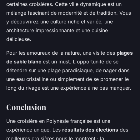
certaines croisières. Cette ville dynamique est un
mélange fascinant de modernité et de tradition. Vous
y découvrirez une culture riche et variée, une
architecture impressionnante et une cuisine
délicieuse.
Pour les amoureux de la nature, une visite des
plages
de sable blanc
est un must. L'opportunité de se
détendre sur une plage paradisiaque, de nager dans
une eau cristalline ou simplement de se promener le
long du rivage est une expérience à ne pas manquer.
Conclusion
Une croisière en Polynésie française est une
expérience unique. Les
résultats des élections
des
meilleures croisières nous le montrent : la