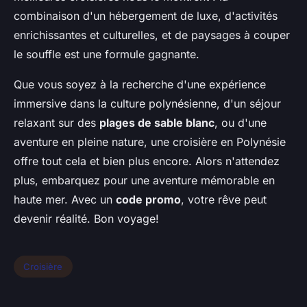
combinaison d'un hébergement de luxe, d'activités
enrichissantes et culturelles, et de paysages à couper
le souffle est une formule gagnante.
Que vous soyez à la recherche d'une expérience
immersive dans la culture polynésienne, d'un séjour
relaxant sur des
plages de sable blanc
, ou d'une
aventure en pleine nature, une croisière en Polynésie
offre tout cela et bien plus encore. Alors n'attendez
plus, embarquez pour une aventure mémorable en
haute mer. Avec un
code promo
, votre rêve peut
devenir réalité. Bon voyage!
Croisière